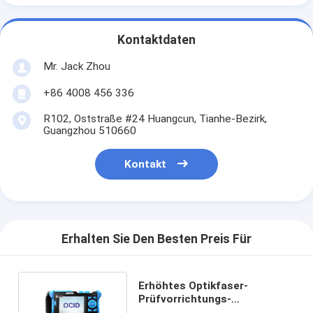
Kontaktdaten
Mr. Jack Zhou
+86 4008 456 336
R102, Oststraße #24 Huangcun, Tianhe-Bezirk,
Guangzhou 510660
Kontakt
Erhalten Sie Den Besten Preis Für
Erhöhtes Optikfaser-
Prüfvorrichtungs-
Lichtleiterkabel-Übersichts-