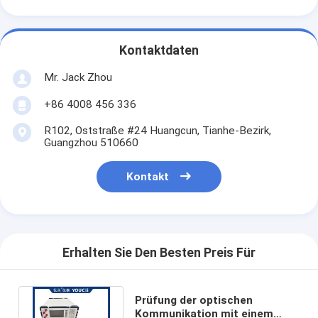
Kontaktdaten
Mr. Jack Zhou
+86 4008 456 336
R102, Oststraße #24 Huangcun, Tianhe-Bezirk,
Guangzhou 510660
Kontakt
Erhalten Sie Den Besten Preis Für
Prüfung der optischen
Kommunikation mit einem