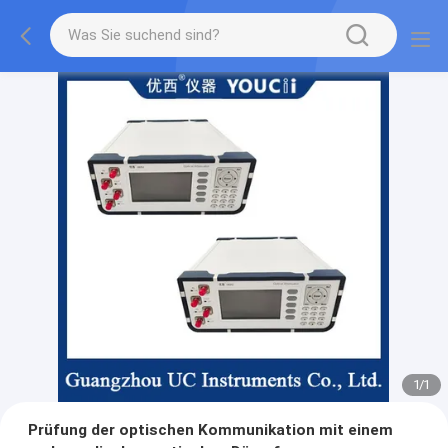
1
/
1
Prüfung der optischen Kommunikation mit einem