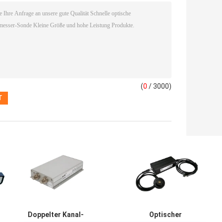
(
0
/ 3000)
Doppelter Kanal-
Optischer